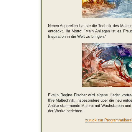
Neben Aquarellen hat sie die Technik des Malens
entdeckt. Ihr Motto: “Mein Anliegen ist es Freu
Inspiration in die Welt zu bringen.“
Evelin Regina Fischer wird eigene Lieder vortra
Ihre Maltechnik, insbesondere über die neu entd
Antike stammende Malerei mit Wachsfarben und
der Werke berichten.
zurück zur Programmübersi