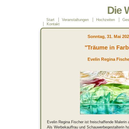
Die 
Start
Veranstaltungen
Hochzeiten
Ges
Kontakt
Sonntag, 31. Mai 20
"Träume in Farb
Evelin Regina Fisch
Evelin Regina Fischer ist freischaffende Malerin 
Als Werbekauffrau und Schauwerbegestalterin ha