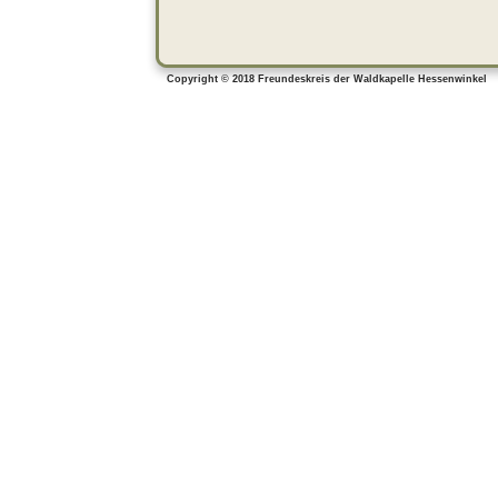
Copyright © 2018 Freundeskreis der Waldkapelle Hessen