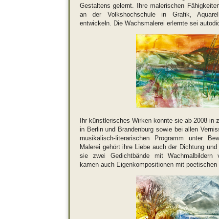
Gestaltens gelernt. Ihre malerischen Fähigkeite
an der Volkshochschule in Grafik, Aquarel
entwickeln. Die Wachsmalerei erlernte sei autodi
Ihr künstlerisches Wirken konnte sie ab 2008 in 
in Berlin und Brandenburg sowie bei allen Verni
musikalisch-literarischen Programm unter Be
Malerei gehört ihre Liebe auch der Dichtung und
sie zwei Gedichtbände mit Wachmalbildern ve
kamen auch Eigenkompositionen mit poetischen 